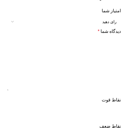
امتیاز شما
دیدگاه شما
*
نقاط قوت
نقاط ضعف