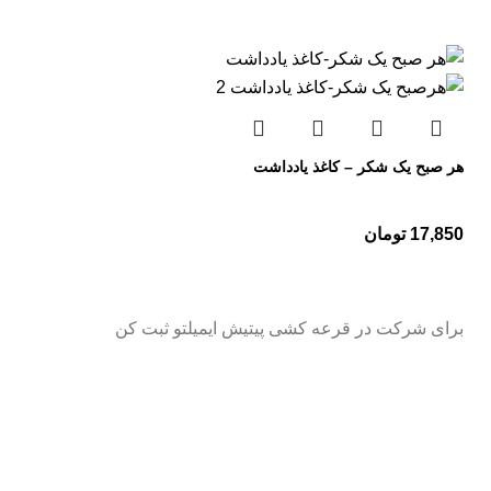
هر صبح یک شکر – کاغذ یادداشت
17,850
تومان
برای شرکت در قرعه کشی پیتیش ایمیلتو ثبت کن
ارسال
پیتیش
ـــــــــــــــــــــ