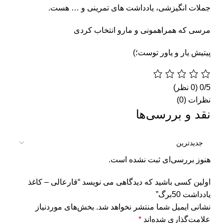
جملات انگیزشی، یادداشت های تمرینی و … هست.
مرسی که همراهمونی و مارو انتخاب کردی
پیتیش یار و یاور توست؛)
‫0/5
‫(0 نظر)
نظرات (0)
نقد و بررسی‌ها
هنوز بررسی‌ای ثبت نشده است.
اولین کسی باشید که دیدگاهی می نویسد “قارعالی – کاغذ
یادداشت 50برگ”
نشانی ایمیل شما منتشر نخواهد شد.
بخش‌های موردنیاز
علامت‌گذاری شده‌اند
*