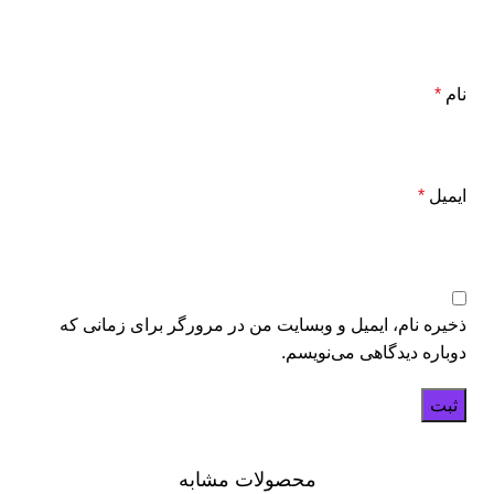
نام
*
ایمیل
*
ذخیره نام، ایمیل و وبسایت من در مرورگر برای زمانی که
دوباره دیدگاهی می‌نویسم.
محصولات مشابه