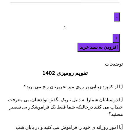
افزودن به سبد خرید
توضیحات
تقویم رومیزی 1402
آیا از کمبود زیبایی بر روی میز تحریرتان رنج می برید؟
آیا دوستانتان شمارا به دلیل تبریک نگفتن تولدشان، بی معرفت
خطاب می کنند درحالیکه شما فقط یک فراموشکارِ بی تقصیر
هستید؟
آیا امور روزانه ی خود را فراموش می کنید و در پایان شب