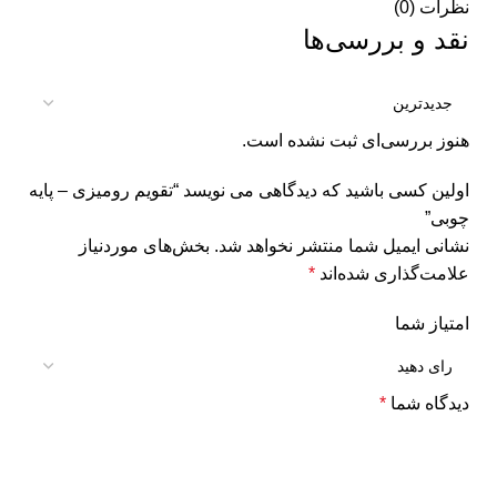
نظرات (0)
نقد و بررسی‌ها
هنوز بررسی‌ای ثبت نشده است.
اولین کسی باشید که دیدگاهی می نویسد “تقویم رومیزی – پایه
چوبی”
نشانی ایمیل شما منتشر نخواهد شد.
بخش‌های موردنیاز
علامت‌گذاری شده‌اند
*
امتیاز شما
دیدگاه شما
*