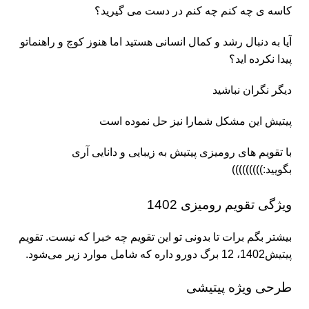
کاسه ی چه کنم چه کنم در دست می گیرید؟
آیا به دنبال رشد و کمال انسانی هستید اما هنوز کوچ و راهنماتو
پیدا نکرده اید؟
دیگر نگران نباشید
پیتیش این مشکل شمارا نیز حل نموده است
با تقویم های رومیزی پیتیش به زیبایی و دانایی آری
بگویید:)))))))))
ویژگی تقویم رومیزی 1402
بیشتر بگم برات تا بدونی تو این تقویم چه خبرا که نیست. تقویم
پیتیش1402، 12 برگ دورو داره که شامل موارد زیر می‌شود.
طرحی ویژه پیتیشی