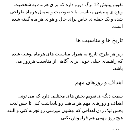
تقویم پیتیش 12 برگ دورو داره که برای هرماه یه شخصیت
ویژه ی پیتیشی متناسب با خصوصیت و سمبل هرماه طراحی
شده و یک جمله ی خاص برای حال و هوای هر ماه گفته شده
است.
تاریخ ها و مناسبت ها
زیر هر طرح، تاریخ به همراه مناسبت های هرماه نوشته شده
که راهنمای خیلی خوبی برای آگاهی از مناسبت هرروز می
باشد.
اهداف و روزهای مهم
سمت دیگه ی تقویم بخش های مختلفی داره که می تونی
اهداف و روزهای مهم هر ماهت رو یادداشت کنی تا حس لذت
بخش تیک زدن اهدافی که بهشون میرسی رو تجربه کنی و البته
هیچ روز مهمی هم فراموش نکنی.