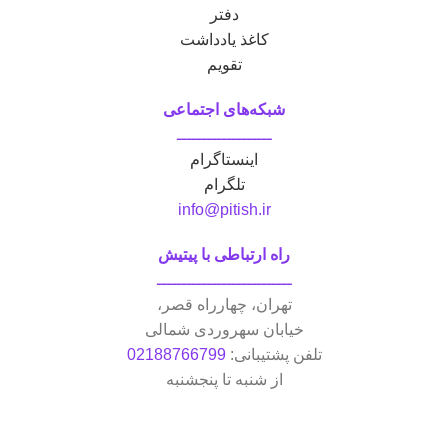
دفتر
کاغذ یادداشت
تقویم
شبکه‌های اجتماعی
ـــــــــــــــــــ
اینستاگرام
تلگرام
info@pitish.ir
راه ارتباطی با پیتیش
ـــــــــــــــــــــــــــ
تهران، چهار‌راه قصر،
خیابان سهروردی شمالی
تلفن پشتیبانی:
02188766799
از شنبه تا پنجشنبه