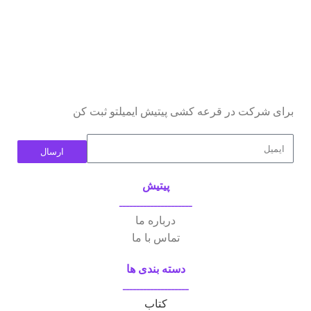
برای شرکت در قرعه کشی پیتیش ایمیلتو ثبت کن
ارسال
پیتیش
ـــــــــــــــــــــ
درباره ما
تماس با ما
دسته بندی ها
ـــــــــــــــــــ
کتاب