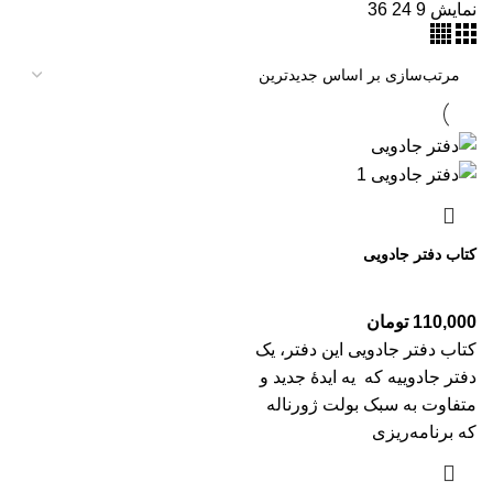
نمایش
9
24
36
کتاب دفتر جادویی
110,000
تومان
کتاب دفتر جادویی این دفتر، یک
دفتر جادوییه که یه ایدهٔ جدید و
متفاوت به سبک بولت ژورناله
که برنامه‌ریزی