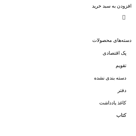
افزودن به سبد خرید
دسته‌های محصولات
پک اقتصادی
تقویم
دسته بندی نشده
دفتر
کاغذ یادداشت
کتاب